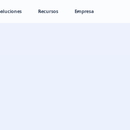
Soluciones
Recursos
Empresa