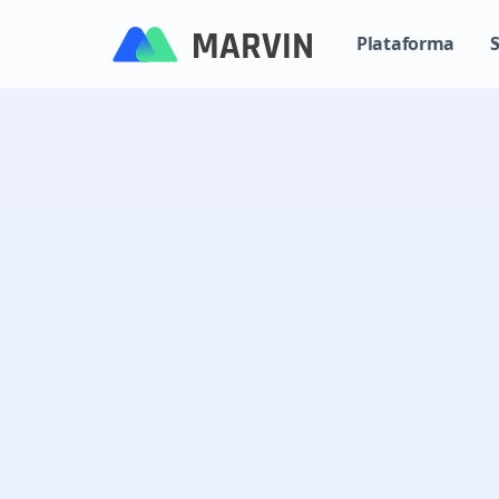
Plataforma