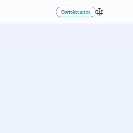
Contáctanos