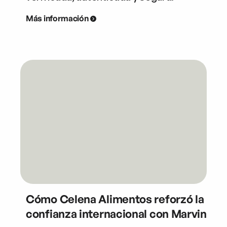
Más información
Cómo Celena Alimentos reforzó la
confianza internacional con Marvin