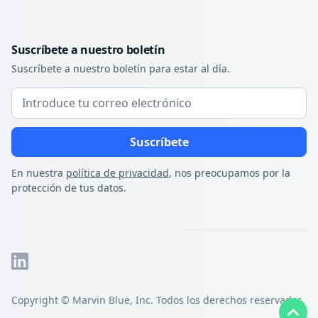
Suscríbete a nuestro boletín
Suscríbete a nuestro boletín para estar al día.
En nuestra
política de privacidad
, nos preocupamos por la
protección de tus datos.
Copyright © Marvin Blue, Inc. Todos los derechos reservados.