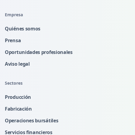
Empresa
Quiénes somos
Prensa
Oportunidades profesionales
Aviso legal
Sectores
Producción
Fabricación
Operaciones bursátiles
Servicios financieros