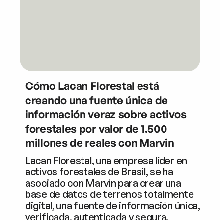
Cómo Lacan Florestal está
creando una fuente única de
información veraz sobre activos
forestales por valor de 1.500
millones de reales con Marvin
Lacan Florestal, una empresa líder en
activos forestales de Brasil, se ha
asociado con Marvin para crear una
base de datos de terrenos totalmente
digital, una fuente de información única,
verificada, autenticada y segura.