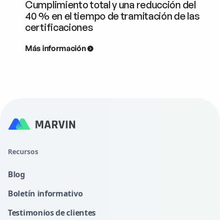
Cumplimiento total y una reducción del
40 % en el tiempo de tramitación de las
certificaciones
Más información
Recursos
Blog
Boletín informativo
Testimonios de clientes