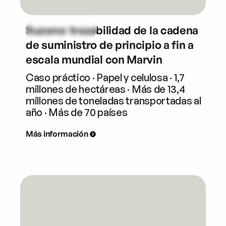
Suzano: trazabilidad de la cadena
de suministro de principio a fin a
escala mundial con Marvin
Caso práctico · Papel y celulosa · 1,7
millones de hectáreas · Más de 13,4
millones de toneladas transportadas al
año · Más de 70 países
Más información